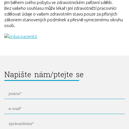
jim během svého pobytu ve zdravotnickém zařízení sdělili.
Bez vašeho souhlasu může lékař i jiní zdravotničtí pracovníci
sdělovat údaje o vašem zdravotním stavu pouze za přísných
zákonem stanovených podmínek a přesně vymezenému okruhu
osob.
Napište nám/ptejte se