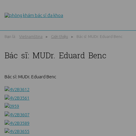
Bạn là:
Vietnamština
Giới thiệu
Bác sĩ: MUDr. Eduard Benc
Bác sĩ: MUDr. Eduard Benc
Bác sĩ: MUDr. Eduard Benc